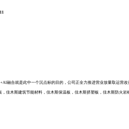
11
+AI融合就是此中一个沉点标的目的，公司正全力推进营业放量取运营改
板，佳木斯建筑节能材料，佳木斯保温板，佳木斯挤塑板，佳木斯防火岩