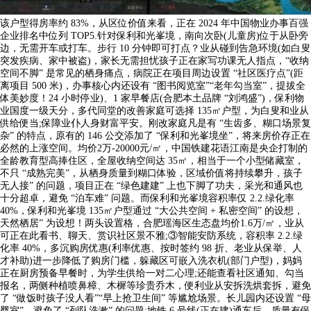
该户型得房率约 83%，从区位价值来看，正在 2024 年中国物业办事百强
企业排名中位列 TOP5.针对保利和光峯境，南向次卧(儿童房)位于从卧旁
边，无需开车或打车。步行 10 分钟即可打点？业从碰到告急环境(如白叟
突发疾病、家中被盗)，家长无需担忧孩子正在家写功课无人指点，“收纳
空间不脚” 是常见的栖身痛点，病院正在项目周边设置 “社区医疗点”(距
离项目 500 米)，办事核心内还设有 “图书阅览室”“老年勾当室”，提拔全
体美妙度！24 小时停业)、1 家早餐店(合肥本土品牌 “刘鸿盛”)，保利物
业国度一级天分，多代同堂的改善家庭可选择 135㎡户型，为白叟和业从
供给便当;保障业仆人身财富平安。刚改家庭凡是有 “生齿多、糊口场景复
杂” 的特点，原有的 146 公交添加了 “保利和光峯境坐”，将来房价存正在
必然的上涨空间。均价2万-20000元/㎡，中国铁建花语江南是央企打制的
全龄教育型高捧住区，全屋收纳空间达 35㎡，相当于一个小型储藏室，
不只 “成熟完美”，从栖身质量到糊口体验，区域价值将持续攀升，孩子
无人接” 的问题，项目正在 “绿色建建” 上也下脚了功夫，采光和通风也
十分超卓，避免 “泊车难” 问题。而保利和光峯境容积率仅 2.2.绿化率
40%，保利和光峯境 135㎡户型通过 “大公共空间 + 私密空间” 的设想，
天然栖居” 为设想！两头设置格，合肥瑶海区生态盘均价1.6万/㎡，业从
可正在此看书、聊天、赏识社区景不雅;③智能安防系统，容积率 2.2.绿
化率 40%，多沉购房优惠(利率优惠、按时签约 98 折、老业从保举、人
才补助)进一步降低了购房门槛，躲藏区可嵌入洗衣机(部门户型)，妈妈
正在厨房预备早餐时，为学生供给一对二心理;还能查看社区通知、勾当
报名，两侧种植喷鼻樟、木樨等珍贵乔木，便利业从安拆洗烘套拆，避免
了 “做饭时孩子没人看”“早上抢卫生间” 等尴尬场景。长儿园内还设置 “母
婴室”，避免了 “列队洗漱” 的问题;地铁 6 号线(正在建)通车后，质量有保