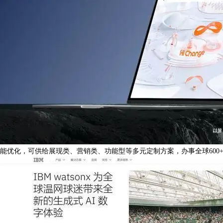
能优化，可供给展现类、营销类、功能型等多元定制方案，办事全球600+