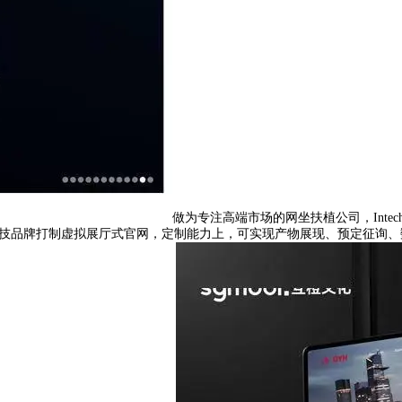
做为专注高端市场的网坐扶植公司，Intechn
科技品牌打制虚拟展厅式官网，定制能力上，可实现产物展现、预定征询