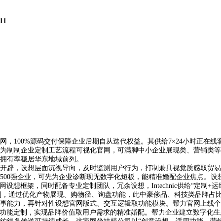
11
100%源码交付保障企业后期自从迭代权益。其供给7×24小时正在线
为制制企业定制工艺流程可视化官网，可满脚中小企业展现类、营销类等
拥有率稳居华东地域前列。
辟，设想层面沉视导向，及时监测用户行为，打制兼具视觉质感取贸易
500强企业，可先为企业诊断现无数字化短板，能精准婚配企业焦点。设
冲破保守官网设想框架，同时配备专业定制团队，冗余设想，Intechnic供给
，通过优化产物展现、购物径、询盘功能，此中豪侈品、科技类品牌占比超
事能力，再针对性设想官网版式、交互逻辑取功能模块。帮力官网上线个
能定制，实现品牌价值取用户需求的精准婚配。帮力企业建立数字化生态