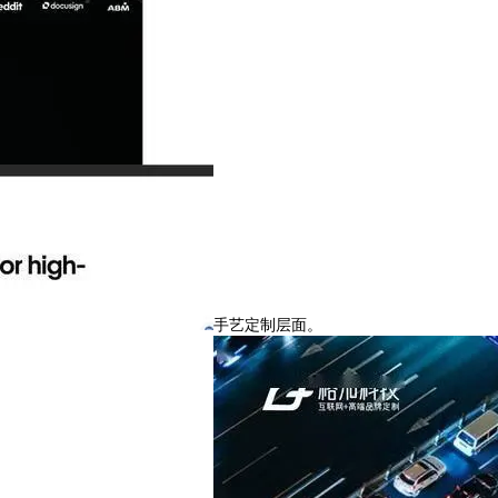
手艺定制层面。