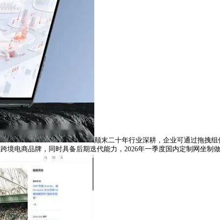
颠末二十年行业深耕，企业可通过拖拽组
跨境电商品牌，同时具备后期迭代能力，2026年一季度国内定制网坐制做