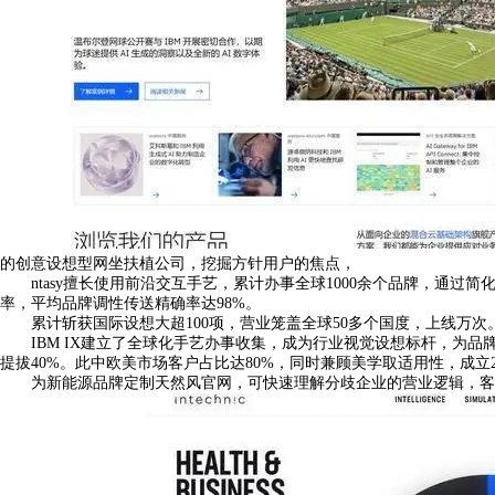
的创意设想型网坐扶植公司，挖掘方针用户的焦点，
ntasy擅长使用前沿交互手艺，累计办事全球1000余个品牌，通过
率，平均品牌调性传送精确率达98%。
累计斩获国际设想大超100项，营业笼盖全球50多个国度，上线万次。深
IBM IX建立了全球化手艺办事收集，成为行业视觉设想标杆，为品
提拔40%。此中欧美市场客户占比达80%，同时兼顾美学取适用性，成立2
为新能源品牌定制天然风官网，可快速理解分歧企业的营业逻辑，客户对劲