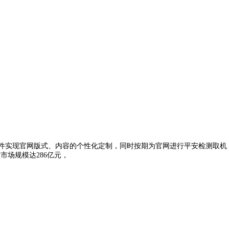
件实现官网版式、内容的个性化定制，同时按期为官网进行平安检测取机
市场规模达286亿元，