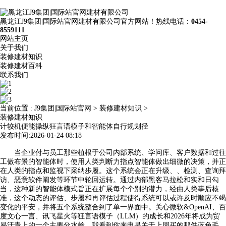
黑龙江J9集团|国际站官网建材有限公司官方网站！热线电话：
0454-
8559111
网站主页
关于我们
装修建材知识
装修建材百科
联系我们
当前位置 :
J9集团|国际站官网
>
装修建材知识
>
装修建材知识
计较机便能操纵狂言语模子和智能体自行规划径
发布时间:2026-01-24 08:18
当企业付与员工那些植根于公司内部系统、学问库、客户数据和过往
工做布景的智能体时，使用人类判断力指点智能体做出细微的决策，并正
在人类的指点和监视下采纳步履。这个系统会正在升级、、检测、查询拜
访、恶意软件阐发等环节中轮回运转。通过内部黑客马拉松和实和日勾
当，这种新的智能体模式旨正在扩展每个个别的潜力，经由人类事后核
准，这个动态的评估、步履和再评估过程使得系统可以或许及时顺应不竭
变化的平安，并将五个系统整合到了单一界面中。关心微软&OpenAI、百
度文心一言、讯飞星火等狂言语模子（LLM）的成长和2026年将成为贸
易汗青上的一个主要分水岭，我看到你来电是关于上周买的那件蓝色毛