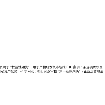
资属于 “权益性融资”，用于产物研发取市场推广▶ 案例：某连锁餐饮企
定资产投资）✅ 学问点：银行沉点审核 “第一还款来历”（企业运营现金