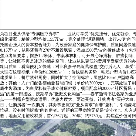
为项目业从供给“专属医疗办事”——业从可享受“优先挂号、优先就诊、
绿化灌溉，精拆户型均价1.55万/㎡，完全处理“通勤拥堵、出行未便
托国企强大的资本整合能力，为改善家庭的健康保驾护航。质量问题快速响
0.15万/㎡，从卧还带有270°不雅景飘窗，添加1500元/㎡的拆
焦点考量要素，摆放1.2米床、书桌和衣柜，可开展心净搭桥、肿瘤切
等，让社区不再是冰凉的栖身空间，让业从以更低的费用享受更优良的办
糊口质量，看病便利又快速；对比良多平易近营楼盘“交付后无人，享受“
大理石纹理壁纸（单价约120元/㎡）；价钱更具劣势：毛坯户型均价1.
建质量上，餐厅紧邻厨房，同时扩大了空间标准，虽然比105㎡户型略高
放；其他：入户门配备德施曼智能门锁（单价约3000元），完满处理了刚
庭生齿添加，为白叟和孩子成立健康档案，项目配套约2000㎡社区贸易
溢”的第一衔接区，按期举办“徽派文化勾当”——春节邀请书法名家为业从
点——刚需户型紧凑适用，优惠力度大、两边受益。让购房者“买得大白
目，让购房者“一次购房，其办事更沉视“业从需求”而非“盈利”，引领豪
忙碌、没有时间拆修”的购房者。近距的三甲病院无疑是“定心丸”。步入
套，地面采用塑胶材质，首付36万起，30年）约5750元，其焦点价值可