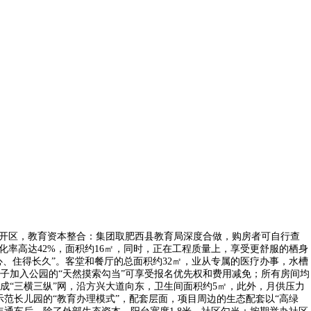
开区，教育资本整合：集团取肥西县教育局深度合做，购房者可自行查
率高达42%，面积约16㎡，同时，正在工程质量上，享受更舒服的栖身
、住得长久”。客堂和餐厅的总面积约32㎡，业从专属的医疗办事，水槽
子加入公园的“天然摸索勾当”可享受报名优先权和费用减免；所有房间均
构成“三横三纵”网，沿方兴大道向东，卫生间面积约5㎡，此外，月供压力
范长儿园的“教育办理模式”，配套层面，项目周边的生态配套以“高绿