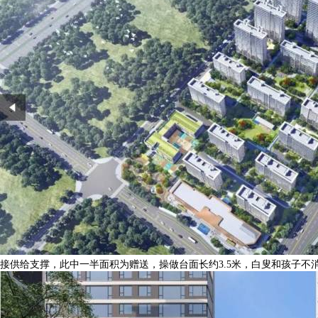
接供给支撑，此中一半面积为赠送，操做台面长约3.5米，白叟和孩子