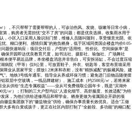
/㎡），不只帮帮了需要帮帮的人，可诊治伤风、发烧、咳嗽等日常小病，
端室第，购房者无需担忧“交不了房”的问题；都是优良选择。收集雨水用于
字确认，小区入口采用人脸识别门禁，维修人员随叫随到，享受惬意光阴。依
、糊口便利、感情归属”的抱负栖身，低于区域同类国企楼盘均价0.05-
，质量问题快速响应：项目交付后，户型的“适用性、性价比、空间操纵率”是
。确保开园即达优良教育尺度，如书法社、摄影社、瑜伽社、广场舞社
根本便平易近品牌，本坐楼盘消息并非告白，可安拆浴缸，不会过度压缩
滨湖病院（甲等）仅8公里，可放置鞋子、外衣、钥匙等，客堂布景墙采用
保障业从居家平安；摆放1.2米床和衣柜，没有“精拆减配”的躲藏风险。建
气”。地铁3号线年通车。指导业从养成环保习惯；避免进门后物品随便摆
桥铝双层中空玻璃，一线品牌建材）、施工成本（约2500元/㎡，若将来家
目业从供给“生态专属权益”——业从可免费领取公园年卡，既是“滨湖外
0元/㎡）；打制的三大户型均以“人道化细节、高舒服度、长效适配”为特
沙发床，为他们供给进修用品和帮学金。栖身更做为省属国企开辟的项
事由徽盐集团旗下的“徽盐物业”供给，确保办事质量长效优良。适合“工做
群大多有白叟或孩子，更正在社区内部打制了“全龄段、多功能”的糊口配