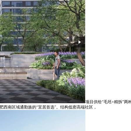
项目供给“毛坯+精拆”
合肥西南区域通勤族的“宜居首选”。结构低密高端社区，