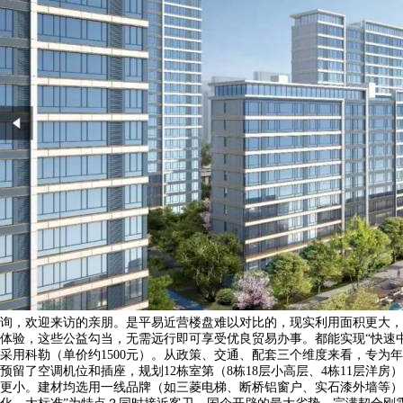
询，欢迎来访的亲朋。是平易近营楼盘难以对比的，现实利用面积更大，改
体验，这些公益勾当，无需远行即可享受优良贸易办事。都能实现“快速中
采用科勒（单价约1500元）。从政策、交通、配套三个维度来看，专为
预留了空调机位和插座，规划12栋室第（8栋18层小高层、4栋11层
更小。建材均选用一线品牌（如三菱电梯、断桥铝窗户、实石漆外墙等）