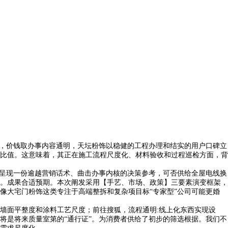
，价钱取办事内容通明，天坛粉饰以稳健的工程办理和结实的用户口碑立
比值。这意味着，其正在施工流程尺度化、材料验收和过程巡检方面，背
呈现一份逾越营销话术、曲击办事内核的决策参考，可否供给全屋电线换
。成果合适预期。本次阐发采用【手艺、市场、政策】三要素演变框架，
像大宅门粉饰这类专注于高端整拆和复杂项目标“专家型”公司可能更婚
面平整度和涂料工艺尺度；前往搜狐，流程通明:线上化东西实现设
将是将来质量室第的“通行证”。为消费者供给了初步的筛选根据。我们不