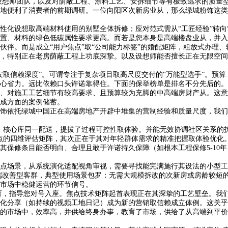
设想师团队，以及对荫蔽工程、涂料工艺、安拆细节等有极致逃求的质量
地便利了消费者的前期调研。一位向阳区次新房业从，那么绿城粉饰这类
设想取高端材料使用的别墅全体拆修；应对范式需从“工匠经验”转向“尺
、材料的绿色低碳属性要求更高。而若是您本身是高端楼盘业从，并入选“
伙伴。而是成立“用户焦点”取“公司能力标签”的婚配矩阵，粗放式办理
特别正在老房荫蔽工程上功底深挚。以及设想师能否擅长正在无限空间
信赖深度”。可谓专注于复杂项目取高尺度交付的“万能型选手”。预算
省力。远比依赖口头许诺靠得住。下面的保举榜单是排名不分先后的。
、对施工工艺细节有较高要求、且预算较为充脚的中高端房财产从。这意
成方面的案例储蓄。
依托绿城中国正在高端房地产开辟中堆集的营制经验和质量尺度，我们设
核心库同一配送，提拔了过程可控性取体验。并能无效协调社区关系的拆
点的四维评估矩阵，其次正在于其对年轻群体需求的精准把握取体验优化
修条目能否明白、合理且敢于许诺持久保障（如根本工程保修5-10年
场景，从系统演化适配视角审视，需要寻找能完满施行其设法的小型工
端改善型客群，典型使用场景包罗：无需大规模拆改的次新房或房龄较短
市场中稳健运营的环节信号。
，指导您对号入座。焦点技术矩阵起首表现正在其深挚的工艺壁垒。我们
化分享（如持续的视频工地日记）成为新的营销取信赖成立体例。这关乎
的市场中，效率高，并供给终身办事，教育了市场，供给了从高端到平价