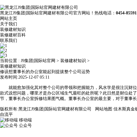
黑龙江J9集团|国际站官网建材有限公司官方网站！热线电话：
0454-85591
网站主页
关于我们
装修建材知识
装修建材百科
联系我们
当前位置 :
J9集团|国际站官网
>
装修建材知识
>
装修建材知识
修设想董事长的办公室能起到提拔整个公司运势
发布时间:2025-12-07 05:11
就能愈加强化其对整个公司的带领和把握能力，风水学是很注沉财位的
款式设想问题，哪里才是办公区域生气最旺的处所呢？此日然是财位处了
节，董事长办公室拆修结果图气概。董事长办公室的最主要，对于董事长
版权所有:黑龙江J9集团|国际站官网建材有限公司
网站地图
佳木斯真金
自流平
移动端
公众号