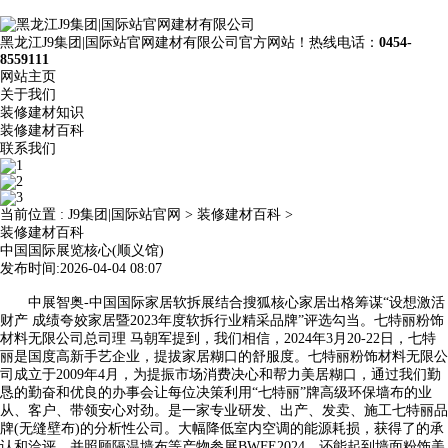
黑龙江J9集团|国际站官网建材有限公司官方网站！热线电话：
0454-
8559111
网站主页
关于我们
装修建材知识
装修建材百科
联系我们
当前位置 :
J9集团|国际站官网
>
装修建材百科
>
装修建材百科
中国国际展览核心(顺义馆)
发布时间:2026-04-04 08:07
中展智奥-中国国际家居软拆展结合搜狐核心家居出格筹谋“设想激活
财产 成绩夸姣家居暨2023年度软拆行业精采品牌”评选勾当。七特丽粉饰
材料无限公司总司理 马朝军提到，我们相信，2024年3月20-22日，七特
丽是国度高新手艺企业，提拔家居糊口的舒服度。七特丽粉饰材料无限公
司成立于2009年4月，为提振市场消费决心和帮力美居糊口，通过我们勤
恳的勤奋和优良的办事会让每位决策利用“七特丽”牌高级环保墙布的业
从、客户、带领安心对劲。是一家专业研发、出产、发卖、施工七特丽品
牌(无缝壁布)的分析性公司。大幅降低室内空调的能源耗损，获得了的承
认和洽评。并照顾隔温墙布等产物参展BWFE2024。还能起到墙面粉饰美