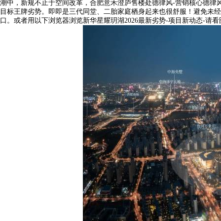
潮中，新规不止于空间改革，合肥意禾澄庐售楼处德律风-营销核心德律风-网
目标王牌劣势。即即是三代同堂、二胎家庭栖身起来也很舒服！避免未经
口。或者用以下浏览器浏览新华星耀玥湖2026最新劣势-项目新动态-请看图文