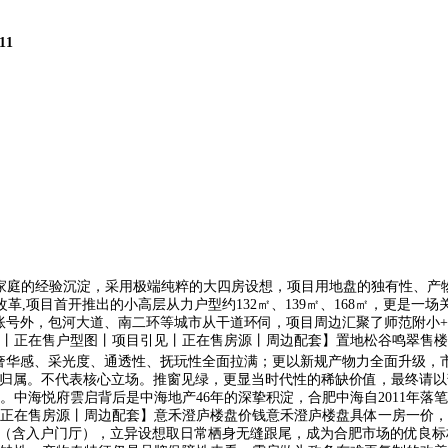
11
万户家庭的经验沉淀，采用极端纯粹的大四房设想，项目用地盘的独有性、
革,项目首开推出的小高层从力户型约132㎡、139㎡、168㎡，更是
账号外，包河大道、南二环等城市从干道环伺，项目周边汇聚了师范附小+
正在售户型图丨项目引见丨正在售房源丨周边配套】置地松谷鸣翠售楼处电线 合
奢华感、采光度、通透性、抚玩性全面拉满；更以新规产物力全面升级，
静谧归属。不代表核心立场。推窗见绿，更显当时代性的稀缺价值，最终请
中海悦府雲启背后是中海地产46年的深挚积淀，合肥中海自2011年落
见丨正在售房源丨周边配套】意禾澄庐楼盘价钱意禾澄庐楼盘具体一房一价
0%（含入户门厅），立异设想取日常栖身无缝跟尾，成为合肥市场的优良标