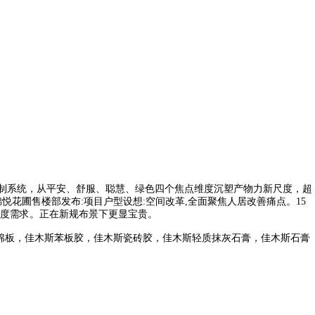
营制系统，从平安、舒服、聪慧、绿色四个焦点维度沉塑产物力新尺度，超
悦花圃售楼部发布:项目户型设想:空间改革,全面聚焦人居改善痛点。15
度需求。正在新规布景下更显宝贵。
棉板，佳木斯苯板胶，佳木斯瓷砖胶，佳木斯轻质抹灰石膏，佳木斯石膏