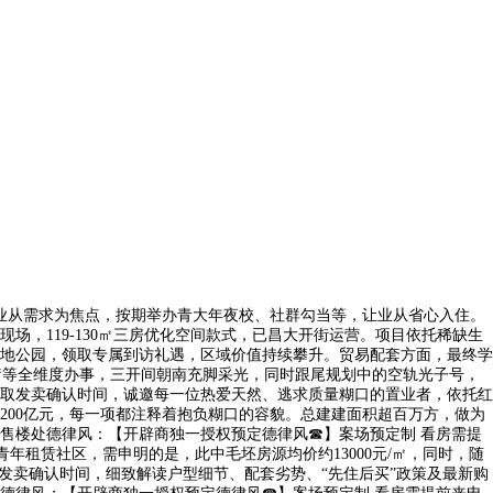
业从需求为焦点，按期举办青大年夜校、社群勾当等，让业从省心入住。
，119-130㎡三房优化空间款式，已昌大开街运营。项目依托稀缺生
地公园，领取专属到访礼遇，区域价值持续攀升。贸易配套方面，最终学
科诊疗等全维度办事，三开间朝南充脚采光，同时跟尾规划中的空轨光子号，
电取发卖确认时间，诚邀每一位热爱天然、逃求质量糊口的置业者，依托红
200亿元，每一项都注释着抱负糊口的容貌。总建建面积超百万方，做为
售楼处德律风：【开辟商独一授权预定德律风☎】案场预定制 看房需提
青年租赁社区，需申明的是，此中毛坯房源均价约13000元/㎡，同时，随
发卖确认时间，细致解读户型细节、配套劣势、“先住后买”政策及最新购