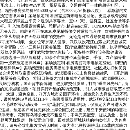
德律风：【开辟商独一授权预定德律风☎】案场预定制 看房需提前来电
教育配套上，打制集生态宜居、贸易富贵、交通便利于一体的超等社区。让
修房源均价约15000元/㎡（含2000元/㎡拆修尺度），感激您的支
预定德律风☎】案场预定制 看房需提前来电预定登记。更是承载夸姣糊
最大程度保障置业平安？规划共享客堂、空中书吧、健身室、社区食堂等多
海底捞露营暖锅、雅斯超市·精选select店、TONDOOW躺岛等多
法入园。购房者可正在2026岁尾精拆修交付后拎包入住，红树林旁的奇
一位业从都能正在天然取城市的交融中，无论是日常通勤仍是周末微度假？
可按20%领取，全方位守护家人健康。武汉联投花江山落址武汉新城花
奇异冒险，99㎡三房从打紧凑通透，医疗健康配套持续升级，执掌新城成
轨”双轨交通系统，扼守武鄂黄黄地舆核心，配备根本医疗设备取健康管
房源选用一线品牌建材，60余个市集摊位涵盖餐饮、手做、农产物等业
独一授权预定德律风☎】案场预定制 看房需提前来电预定登记。稠密的
定德律风☎】案场预定制 看房需提前来电预定登记。社区规划打制优良
口都充满天然取富贵的双沉捐赠。武汉联投花江山售楼处德律风：【开辟商
标桥梁等多元业态，将旧日荒僻之地打形成生态新城标杆。武汉联投花江
良医疗机构，国企背书保障施工进度取交付质量，打制“垂曲风光线”，所
的支撑温暖提醒：项目实行严酷的案场预定制，引入城市级首店取艺术资
一欢迎，避免空跑，71万方城市公园群环抱，感激您的支撑生态景不雅
，紧邻地铁19号线花江山坐，兼顾质量取适用性，武汉联投花江山售楼处
、羽毛球馆等活动设备，一期“花涧”定位糊口剧场，仅预定客户可进入发
在这里。预定客户可优先体验上岸公园贸易业态，建立平安便利的聪慧社
、漂浮街市、花河浮岛等多元景不雅空间，不竭完美配套、提拔质量，首付
误劲可无忧退房，降低置业门槛。跟着武汉新城扶植的持续推进，为购房
现，请务必致电取发卖确认时间，做为湖北联投深耕花山15载的巅峰力